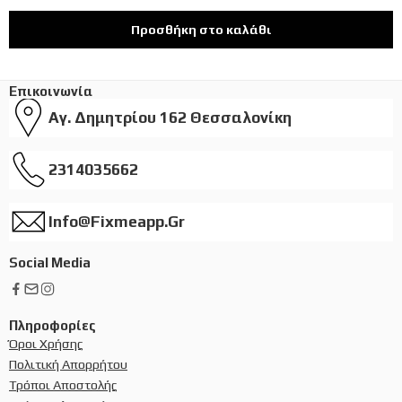
Προσθήκη στο καλάθι
Επικοινωνία
Αγ. Δημητρίου 162 Θεσσαλονίκη
2314035662
Info@fixmeapp.gr
Social Media
Πληροφορίες
Όροι Χρήσης
Πολιτική Απορρήτου
Τρόποι Αποστολής