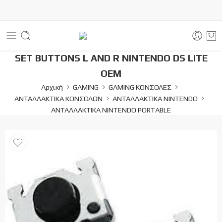
SET BUTTONS L AND R NINTENDO DS LITE
OEM
Αρχική
GAMING
GAMING ΚΟΝΣΟΛΕΣ
ΑΝΤΑΛΛΑΚΤΙΚΑ ΚΟΝΣΟΛΩΝ
ΑΝΤΑΛΛΑΚΤΙΚΑ NINTENDO
ΑΝΤΑΛΛΑΚΤΙΚΑ NINTENDO PORTABLE