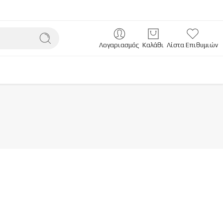
Λογαριασμός
Καλάθι
Λίστα Επιθυμιών