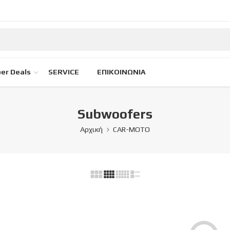
er Deals
SERVICE
ΕΠΙΚΟΙΝΩΝΙΑ
Subwoofers
Αρχική
CAR-MOTO