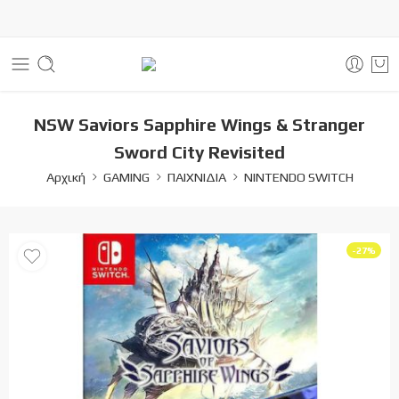
NSW Saviors Sapphire Wings & Stranger
Sword City Revisited
Αρχική
GAMING
ΠΑΙΧΝΙΔΙΑ
NINTENDO SWITCH
-27%