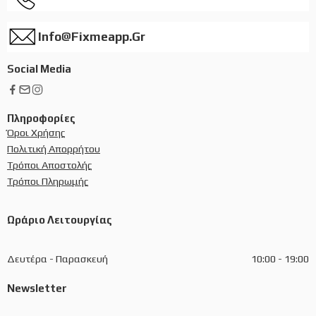
Info@fixmeapp.gr
Social Media
Πληροφορίες
Όροι Χρήσης
Πολιτική Απορρήτου
Τρόποι Αποστολής
Τρόποι Πληρωμής
Ωράριο Λειτουργίας
Δευτέρα - Παρασκευή
10:00 - 19:00
Newsletter