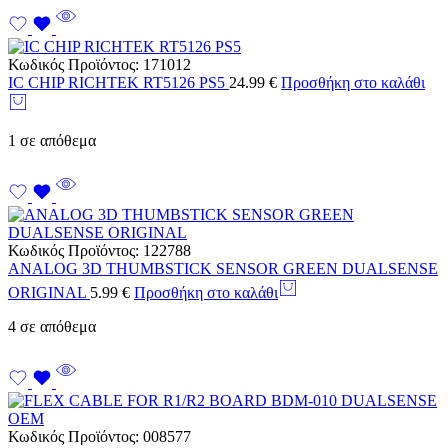
Κωδικός Προϊόντος:
171012
IC CHIP RICHTEK RT5126 PS5
24.99
€
Προσθήκη στο καλάθι
1 σε απόθεμα
Κωδικός Προϊόντος:
122788
ANALOG 3D THUMBSTICK SENSOR GREEN DUALSENSE
ORIGINAL
5.99
€
Προσθήκη στο καλάθι
4 σε απόθεμα
Κωδικός Προϊόντος:
008577