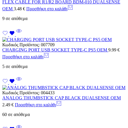
FLEX CABLE FOR R1/R2 BOARD BDM-010 DUALSENSE
OEM
3.48
€
Προσθήκη στο καλάθι
9 σε απόθεμα
Κωδικός Προϊόντος:
007709
CHARGING PORT USB SOCKET TYPE-C PS5 OEM
9.99
€
Προσθήκη στο καλάθι
5 σε απόθεμα
Κωδικός Προϊόντος:
004433
ANALOG THUMBSTICK CAP BLACK DUALSENSE OEM
2.49
€
Προσθήκη στο καλάθι
60 σε απόθεμα