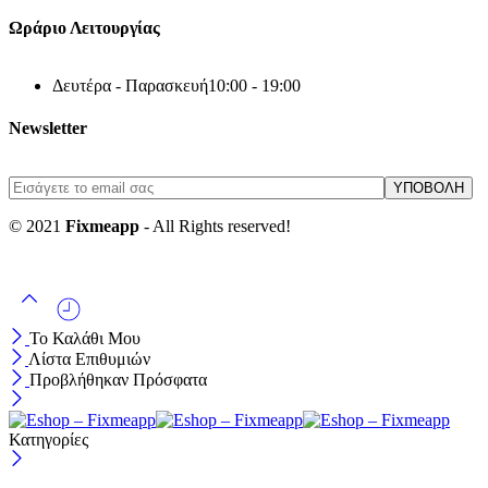
Ωράριο Λειτουργίας
Δευτέρα - Παρασκευή
10:00 - 19:00
Newsletter
© 2021
Fixmeapp
- All Rights reserved!
Το Καλάθι Μου
Λίστα Επιθυμιών
Προβλήθηκαν Πρόσφατα
Κατηγορίες