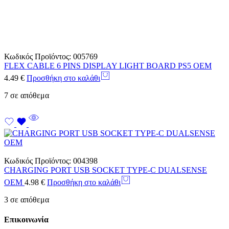
Κωδικός Προϊόντος:
005769
FLEX CABLE 6 PINS DISPLAY LIGHT BOARD PS5 OEM
4.49
€
Προσθήκη στο καλάθι
7 σε απόθεμα
Κωδικός Προϊόντος:
004398
CHARGING PORT USB SOCKET TYPE-C DUALSENSE
OEM
4.98
€
Προσθήκη στο καλάθι
3 σε απόθεμα
Επικοινωνία