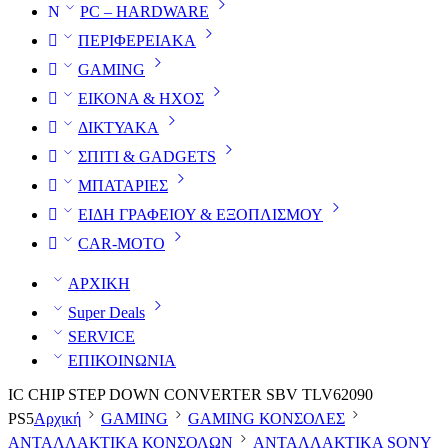
PC – HARDWARE
ΠΕΡΙΦΕΡΕΙΑΚΑ
GAMING
ΕΙΚΟΝΑ & ΗΧΟΣ
ΔΙΚΤΥΑΚΑ
ΣΠΙΤΙ & GADGETS
ΜΠΑΤΑΡΙΕΣ
ΕΙΔΗ ΓΡΑΦΕΙΟΥ & ΕΞΟΠΛΙΣΜΟΥ
CAR-MOTO
ΑΡΧΙΚΗ
Super Deals
SERVICE
ΕΠΙΚΟΙΝΩΝΙΑ
IC CHIP STEP DOWN CONVERTER SBV TLV62090
PS5
Αρχική
GAMING
GAMING ΚΟΝΣΟΛΕΣ
ΑΝΤΑΛΛΑΚΤΙΚΑ ΚΟΝΣΟΛΩΝ
ΑΝΤΑΛΛΑΚΤΙΚΑ SONY