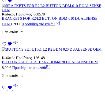
Κωδικός Προϊόντος:
008578
BRACKETS FOR R2/L2 BUTTON BDM-010 DUALSENSE
OEM
6.99
€
Προσθήκη στο καλάθι
1 σε απόθεμα
Κωδικός Προϊόντος:
126148
BUTTONS SET L1 R1 L2 R2 BDM-020 DUALSENSE OEM
8.99
€
Προσθήκη στο καλάθι
2 σε απόθεμα