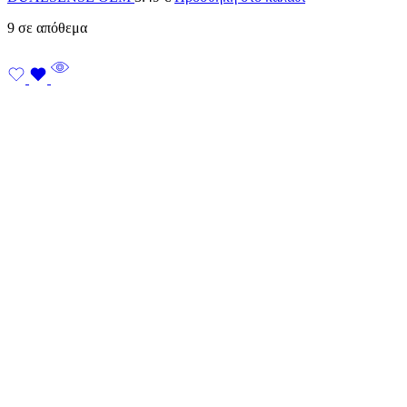
9 σε απόθεμα