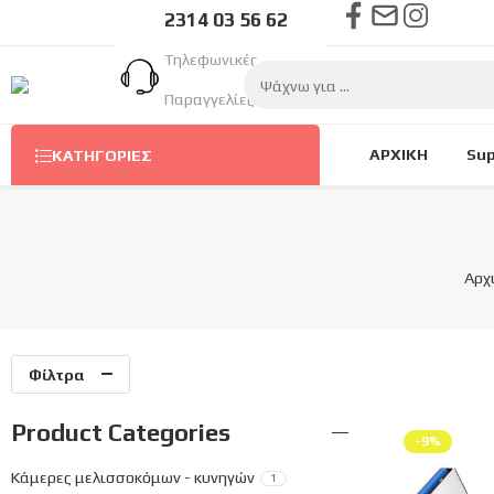
2314 03 56 62
Τηλεφωνικές
Παραγγελίες Στον
Αριθμό
ΑΡΧΙΚΗ
Sup
ΚΑΤΗΓΟΡΊΕΣ
Αρχ
Φίλτρα
Product Categories
-9%
Κάμερες μελισσοκόμων - κυνηγών
1