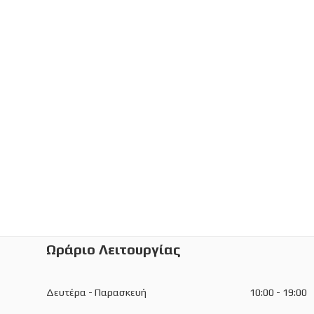
Ωράριο Λειτουργίας
Δευτέρα - Παρασκευή
10:00 - 19:00