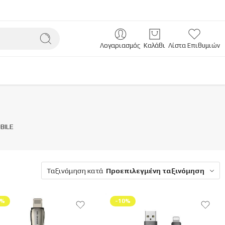
Λογαριασμός
Καλάθι
Λίστα Επιθυμιών
BILE
Ταξινόμηση κατά
Προεπιλεγμένη ταξινόμηση
0%
-10%