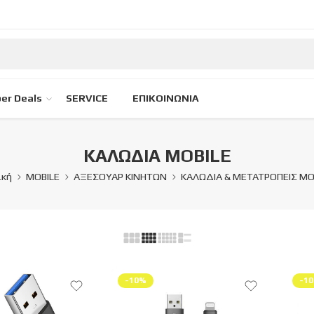
er Deals
SERVICE
ΕΠΙΚΟΙΝΩΝΙΑ
ΚΑΛΩΔΙΑ MOBILE
ική
MOBILE
ΑΞΕΣΟΥΑΡ ΚΙΝΗΤΩΝ
ΚΑΛΩΔΙΑ & ΜΕΤΑΤΡΟΠΕΙΣ MO
-10%
-1