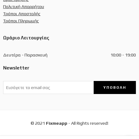
Πολιτική Απορρήτου
Τρόποι Αποστολής
Τρόποι Πληρωμής
Ωράριο Λειτουργίας
Δευτέρα - Παρασκευή
10:00 - 19:00
Newsletter
© 2021
Fixmeapp
- All Rights reserved!