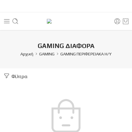
GAMING ΔΙΑΦΟΡΑ
Αρχική
GAMING
GAMING ΠΕΡΙΦΕΡΕΙΑΚΑ Η/Υ
Φίλτρα