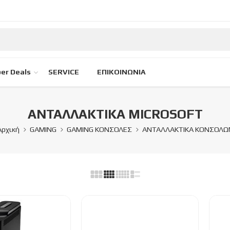
er Deals
SERVICE
ΕΠΙΚΟΙΝΩΝΙΑ
ΑΝΤΑΛΛΑΚΤΙΚΑ MICROSOFT
Αρχική
GAMING
GAMING ΚΟΝΣΟΛΕΣ
ΑΝΤΑΛΛΑΚΤΙΚΑ ΚΟΝΣΟΛΩ