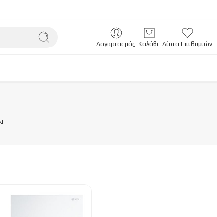
Λογαριασμός
Καλάθι
Λίστα Επιθυμιών
Ν