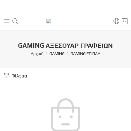
GAMING ΑΞΕΣΟΥΑΡ ΓΡΑΦΕΙΩΝ
Αρχική
GAMING
GAMING ΕΠΙΠΛΑ
Φίλτρα