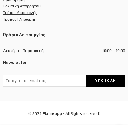
Πολιτική Απορρήτου
Τρόποι Αποστολής
Τρόποι Πληρωμής
Ωράριο Λειτουργίας
Δευτέρα - Παρασκευή
10:00 - 19:00
Newsletter
© 2021
Fixmeapp
- All Rights reserved!