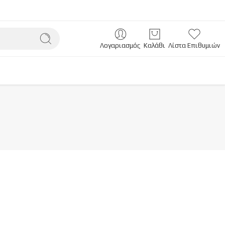
Λογαριασμός
Καλάθι
Λίστα Επιθυμιών