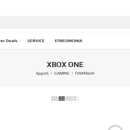
er Deals
SERVICE
ΕΠΙΚΟΙΝΩΝΙΑ
XBOX ONE
Αρχική
GAMING
ΠΑΙΧΝΙΔΙΑ