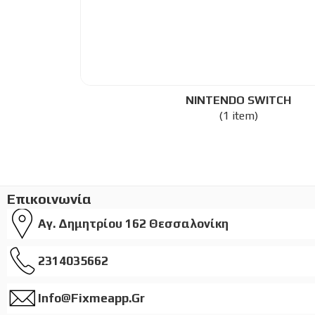
NINTENDO SWITCH
(1 item)
Επικοινωνία
Αγ. Δημητρίου 162 Θεσσαλονίκη
2314035662
Info@fixmeapp.gr