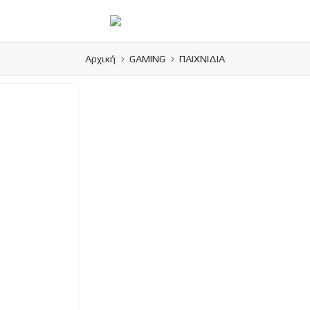
Αρχική
GAMING
ΠΑΙΧΝΙΔΙΑ