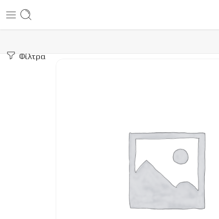
Φίλτρα