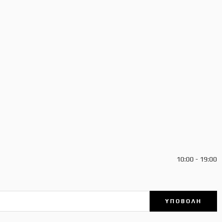
10:00 - 19:00