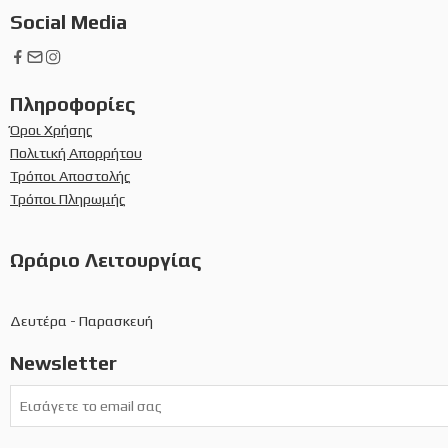
Social Media
Πληροφορίες
Όροι Χρήσης
Πολιτική Απορρήτου
Τρόποι Αποστολής
Τρόποι Πληρωμής
Ωράριο Λειτουργίας
Δευτέρα - Παρασκευή
Newsletter