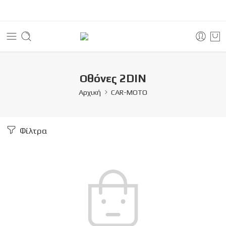
Οθόνες 2DIN
Αρχική
CAR-MOTO
Φίλτρα