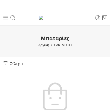
Μπαταρίες
Αρχική
CAR-MOTO
Φίλτρα