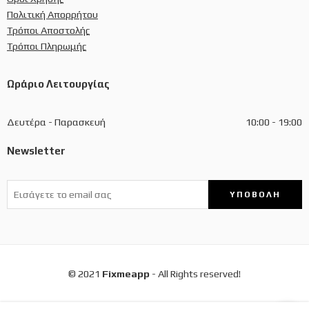
Πολιτική Απορρήτου
Τρόποι Αποστολής
Τρόποι Πληρωμής
Ωράριο Λειτουργίας
Δευτέρα - Παρασκευή
10:00 - 19:00
Newsletter
© 2021
Fixmeapp
- All Rights reserved!