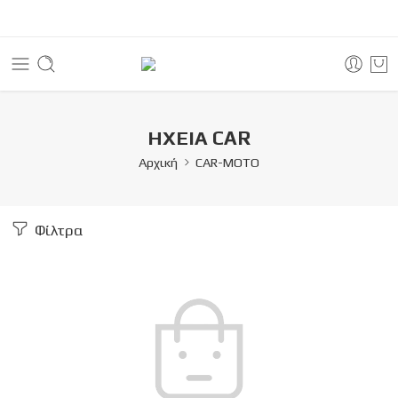
ΗΧΕΙΑ CAR
Αρχική
CAR-MOTO
Φίλτρα