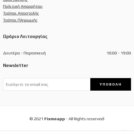
Πολιτική Απορρήτου
Τρόποι Αποστολής
Τρόποι Πληρωμής
Ωράριο Λειτουργίας
Δευτέρα - Παρασκευή
10:00 - 19:00
Newsletter
© 2021
Fixmeapp
- All Rights reserved!