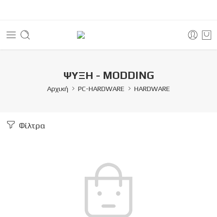
ΨΥΞΗ - MODDING
Αρχική
PC-HARDWARE
HARDWARE
Φίλτρα