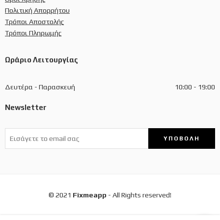
Πολιτική Απορρήτου
Τρόποι Αποστολής
Τρόποι Πληρωμής
Ωράριο Λειτουργίας
Δευτέρα - Παρασκευή
10:00 - 19:00
Newsletter
© 2021
Fixmeapp
- All Rights reserved!