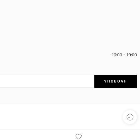
10:00 - 19:00