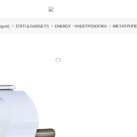
ρχική
ΣΠΙΤΙ & GADGETS
ENERGY - ΗΛΕΚΤΡΟΛΟΓΙΚΑ
ΜΕΤΑΤΡΟΠΕ