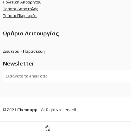
Πολιτική Απορρήτου
Τρόποι Αποστολής
Τρόποι Πληρωμής
Ωράριο Λειτουργίας
Δευτέρα - Παρασκευή
Newsletter
© 2021
Fixmeapp
- All Rights reserved!