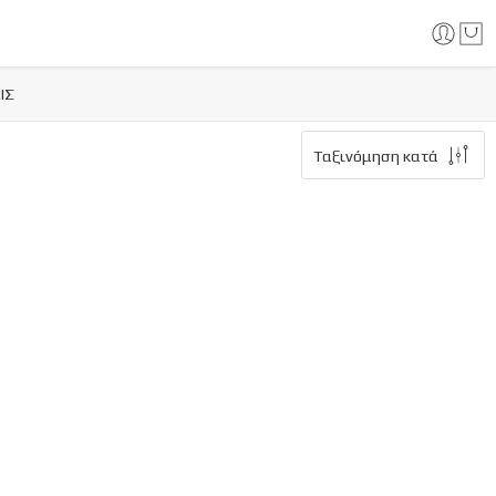
ΙΣ
Ταξινόμηση κατά