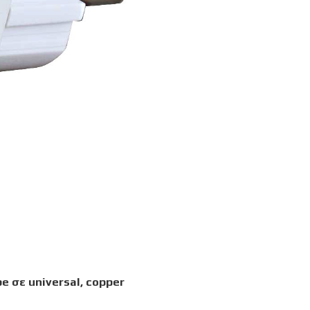
σε universal, copper