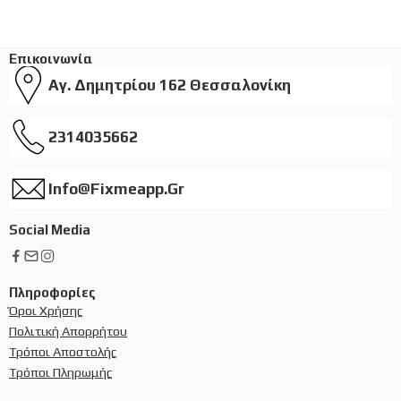
Επικοινωνία
Αγ. Δημητρίου 162 Θεσσαλονίκη
2314035662
Info@fixmeapp.gr
Social Media
Πληροφορίες
Όροι Χρήσης
Πολιτική Απορρήτου
Τρόποι Αποστολής
Τρόποι Πληρωμής