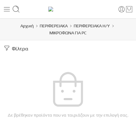
Αρχική
ΠΕΡΙΦΕΡΕΙΑΚΑ
ΠΕΡΙΦΕΡΕΙΑΚΑ Η/Υ
ΜΙΚΡΟΦΩΝΑ ΓΙΑ PC
Φίλτρα
Δε βρέθηκαν προϊόντα που να ταιριάζουν με την επιλογή σας.