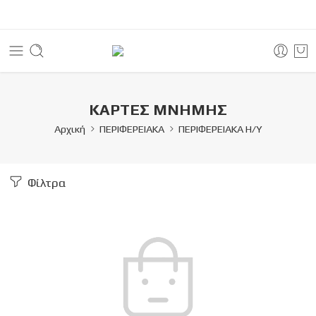
ΚΑΡΤΕΣ ΜΝΗΜΗΣ
Αρχική
ΠΕΡΙΦΕΡΕΙΑΚΑ
ΠΕΡΙΦΕΡΕΙΑΚΑ Η/Υ
Φίλτρα