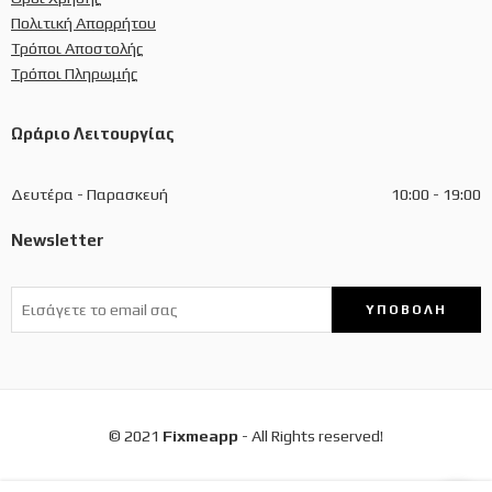
Πολιτική Απορρήτου
Τρόποι Αποστολής
Τρόποι Πληρωμής
Ωράριο Λειτουργίας
Δευτέρα - Παρασκευή
10:00 - 19:00
Newsletter
© 2021
Fixmeapp
- All Rights reserved!