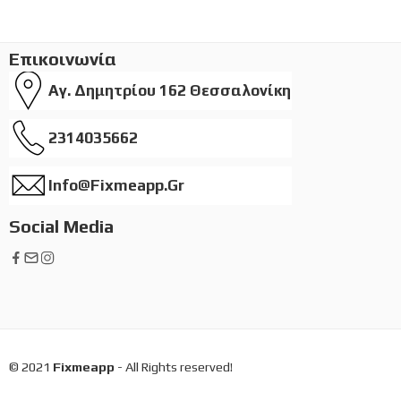
Επικοινωνία
Αγ. Δημητρίου 162 Θεσσαλονίκη
2314035662
Info@fixmeapp.gr
Social Media
© 2021
Fixmeapp
- All Rights reserved!