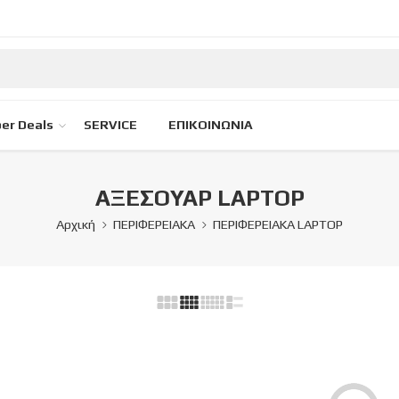
er Deals
SERVICE
ΕΠΙΚΟΙΝΩΝΙΑ
ΑΞΕΣΟΥΑΡ LAPTOP
Αρχική
ΠΕΡΙΦΕΡΕΙΑΚΑ
ΠΕΡΙΦΕΡΕΙΑΚΑ LAPTOP