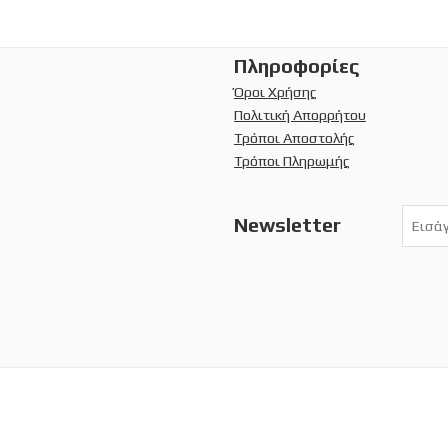
Πληροφορίες
Όροι Χρήσης
Πολιτική Απορρήτου
Τρόποι Αποστολής
Τρόποι Πληρωμής
Newsletter