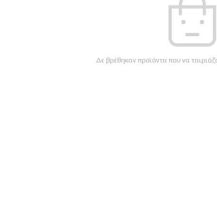
Δε βρέθηκαν προϊόντα που να ταιριάζο