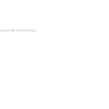
υν με την επιλογή σας.