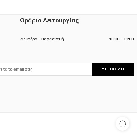
Ωράριο Λειτουργίας
Δευτέρα - Παρασκευή
10:00 - 19:00