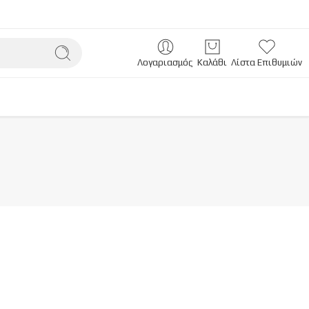
Λογαριασμός
Καλάθι
Λίστα Επιθυμιών