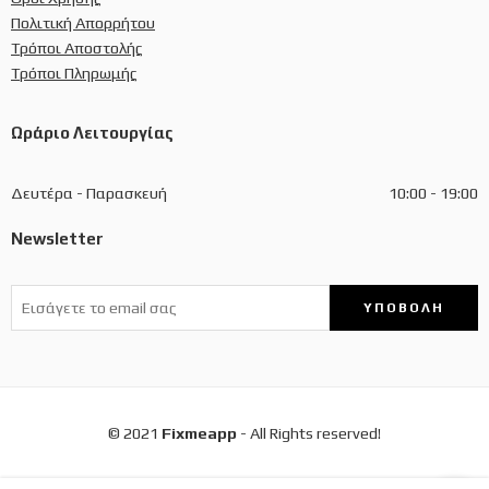
Πολιτική Απορρήτου
Τρόποι Αποστολής
Τρόποι Πληρωμής
Ωράριο Λειτουργίας
Δευτέρα - Παρασκευή
10:00 - 19:00
Newsletter
© 2021
Fixmeapp
- All Rights reserved!