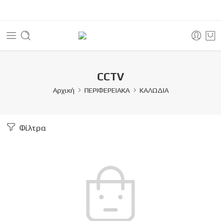
CCTV
Αρχική
ΠΕΡΙΦΕΡΕΙΑΚΑ
ΚΑΛΩΔΙΑ
Φίλτρα