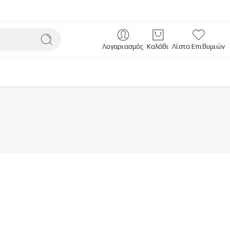
Λογαριασμός
Καλάθι
Λίστα Επιθυμιών