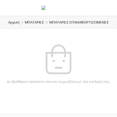
Αρχική
ΜΠΑΤΑΡΙΕΣ
ΜΠΑΤΑΡΙΕΣ ΕΠΑΝΑΦΟΡΤΙΖΟΜΕΝΕΣ
Δε βρέθηκαν προϊόντα που να ταιριάζουν με την επιλογή σας.