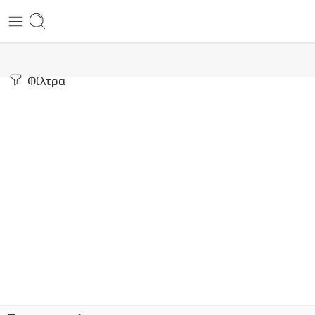
Φίλτρα