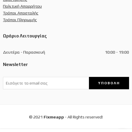
Πολιτική Απορρήτου
Τρόποι Αποστολής
Τρόποι Πληρωμής
Ωράριο Λειτουργίας
Δευτέρα - Παρασκευή
10:00 - 19:00
Newsletter
© 2021
Fixmeapp
- All Rights reserved!