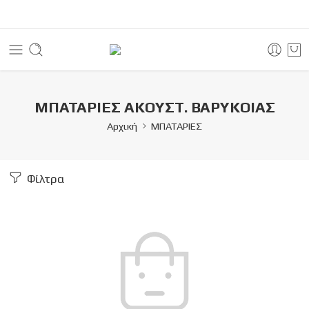
ΜΠΑΤΑΡΙΕΣ ΑΚΟΥΣΤ. ΒΑΡΥΚΟΙΑΣ
Αρχική
ΜΠΑΤΑΡΙΕΣ
Φίλτρα