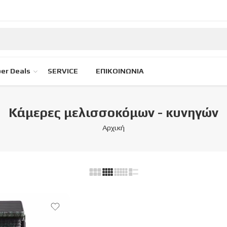
er Deals
SERVICE
ΕΠΙΚΟΙΝΩΝΙΑ
Κάμερες μελισσοκόμων - κυνηγών
Αρχική