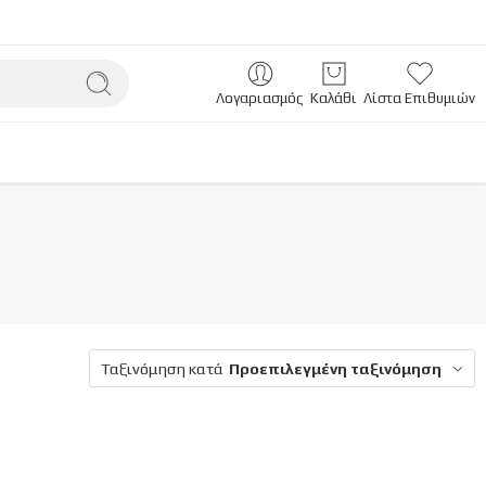
Λογαριασμός
Καλάθι
Λίστα Επιθυμιών
Ταξινόμηση κατά
Προεπιλεγμένη ταξινόμηση