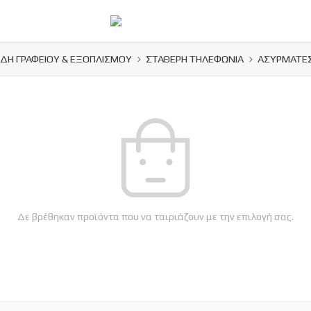
ΙΔΗ ΓΡΑΦΕΙΟΥ & ΕΞΟΠΛΙΣΜΟΥ
ΣΤΑΘΕΡΗ ΤΗΛΕΦΩΝΙΑ
ΑΣΥΡΜΑΤΕΣ
Δε βρέθηκαν προϊόντα που να ταιριάζουν με την επιλογή σας.