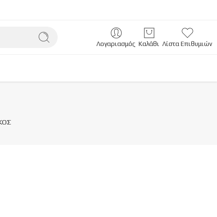
Λογαριασμός
Καλάθι
Λίστα Επιθυμιών
ΚΟΣ