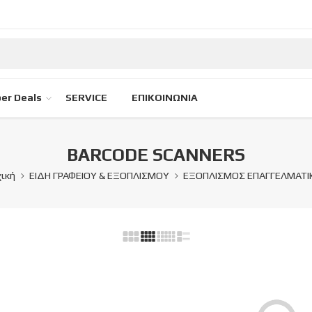
er Deals
SERVICE
ΕΠΙΚΟΙΝΩΝΙΑ
BARCODE SCANNERS
ική
ΕΙΔΗ ΓΡΑΦΕΙΟΥ & ΕΞΟΠΛΙΣΜΟΥ
ΕΞΟΠΛΙΣΜΟΣ ΕΠΑΓΓΕΛΜΑΤΙ