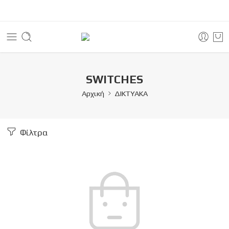
SWITCHES
Αρχική
ΔΙΚΤΥΑΚΑ
Φίλτρα