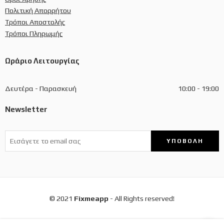
Πολιτική Απορρήτου
Τρόποι Αποστολής
Τρόποι Πληρωμής
Ωράριο Λειτουργίας
Δευτέρα - Παρασκευή
10:00 - 19:00
Newsletter
© 2021
Fixmeapp
- All Rights reserved!